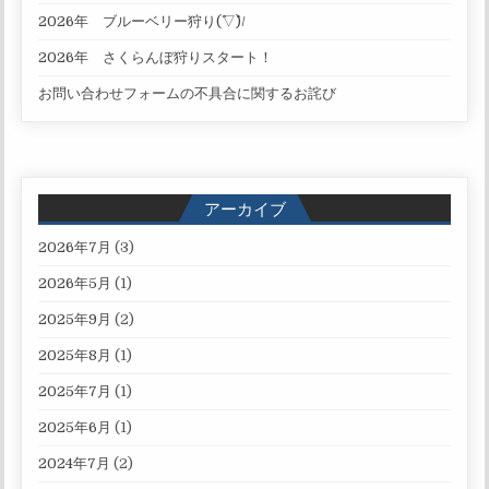
2026年 ブルーベリー狩り(^▽^)/
2026年 さくらんぼ狩りスタート！
お問い合わせフォームの不具合に関するお詫び
アーカイブ
2026年7月
(3)
2026年5月
(1)
2025年9月
(2)
2025年8月
(1)
2025年7月
(1)
2025年6月
(1)
2024年7月
(2)