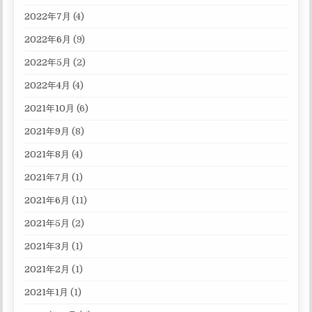
2022年7月
(4)
2022年6月
(9)
2022年5月
(2)
2022年4月
(4)
2021年10月
(6)
2021年9月
(8)
2021年8月
(4)
2021年7月
(1)
2021年6月
(11)
2021年5月
(2)
2021年3月
(1)
2021年2月
(1)
2021年1月
(1)