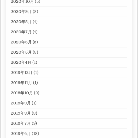
2020年10月
(5)
2020年9月
(8)
2020年8月
(4)
2020年7月
(4)
2020年6月
(6)
2020年5月
(8)
2020年4月
(1)
2019年12月
(1)
2019年11月
(1)
2019年10月
(2)
2019年9月
(1)
2019年8月
(8)
2019年7月
(9)
2019年6月
(18)