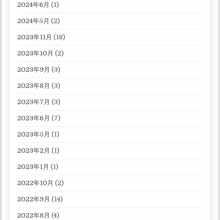
2024年6月
(1)
2024年5月
(2)
2023年11月
(18)
2023年10月
(2)
2023年9月
(3)
2023年8月
(3)
2023年7月
(3)
2023年6月
(7)
2023年5月
(1)
2023年2月
(1)
2023年1月
(1)
2022年10月
(2)
2022年9月
(14)
2022年8月
(4)