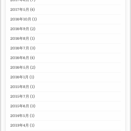
2017年5月
(4)
2016年10月
(1)
2016年9月
(2)
2016年8月
(1)
2016年7月
(3)
2016年6月
(4)
2016年5月
(2)
2016年1月
(1)
2015年8月
(1)
2015年7月
(1)
2015年6月
(3)
2014年5月
(1)
2013年4月
(1)