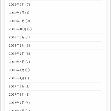
2019年5月
(7)
2019年4月
(1)
2019年3月
(2)
2018年10月
(2)
2018年9月
(6)
2018年8月
(3)
2018年7月
(8)
2018年6月
(7)
2018年4月
(2)
2018年1月
(1)
2017年9月
(1)
2017年8月
(1)
2017年7月
(6)
2017年6月
(7)