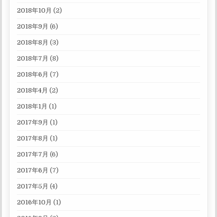
2018年10月
(2)
2018年9月
(6)
2018年8月
(3)
2018年7月
(8)
2018年6月
(7)
2018年4月
(2)
2018年1月
(1)
2017年9月
(1)
2017年8月
(1)
2017年7月
(6)
2017年6月
(7)
2017年5月
(4)
2016年10月
(1)