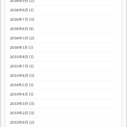
2016年9月
(2)
2016年8月
(1)
2016年7月
(3)
2016年6月
(4)
2016年5月
(2)
2016年1月
(1)
2015年8月
(1)
2015年7月
(1)
2015年6月
(3)
2014年5月
(1)
2013年4月
(1)
2013年3月
(3)
2013年2月
(3)
2012年8月
(2)