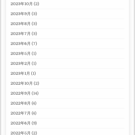
2023年10月
(2)
2023年9月
(3)
2023年8月
(3)
2023年7月
(3)
2023年6月
(7)
2023年5月
(1)
2023年2月
(1)
2023年1月
(1)
2022年10月
(2)
2022年9月
(14)
2022年8月
(4)
2022年7月
(4)
2022年6月
(9)
2022年5月
(2)