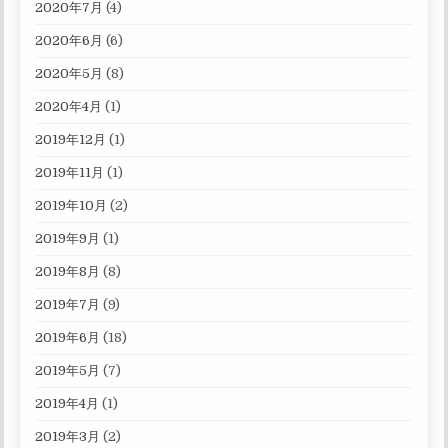
2020年7月
(4)
2020年6月
(6)
2020年5月
(8)
2020年4月
(1)
2019年12月
(1)
2019年11月
(1)
2019年10月
(2)
2019年9月
(1)
2019年8月
(8)
2019年7月
(9)
2019年6月
(18)
2019年5月
(7)
2019年4月
(1)
2019年3月
(2)