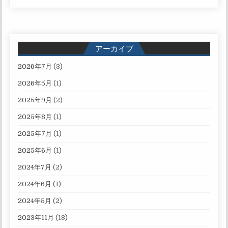
アーカイブ
2026年7月
(3)
2026年5月
(1)
2025年9月
(2)
2025年8月
(1)
2025年7月
(1)
2025年6月
(1)
2024年7月
(2)
2024年6月
(1)
2024年5月
(2)
2023年11月
(18)