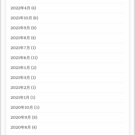
2022年4月
(4)
2021年10月
(6)
2021年9月
(8)
2021年8月
(4)
2021年7月
(1)
2021年6月
(11)
2021年5月
(2)
2021年3月
(1)
2021年2月
(1)
2021年1月
(1)
2020年10月
(5)
2020年9月
(8)
2020年8月
(4)