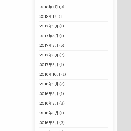
2018年4月
(2)
2018年1月
(1)
2017年9月
(1)
2017年8月
(1)
2017年7月
(6)
2017年6月
(7)
2017年5月
(4)
2016年10月
(1)
2016年9月
(2)
2016年8月
(1)
2016年7月
(3)
2016年6月
(4)
2016年5月
(2)