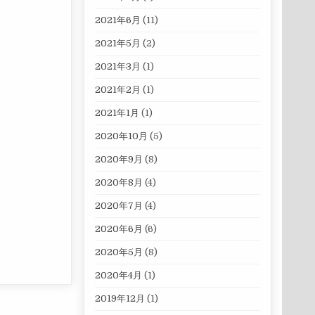
2021年6月
(11)
2021年5月
(2)
2021年3月
(1)
2021年2月
(1)
2021年1月
(1)
2020年10月
(5)
2020年9月
(8)
2020年8月
(4)
2020年7月
(4)
2020年6月
(6)
2020年5月
(8)
2020年4月
(1)
2019年12月
(1)