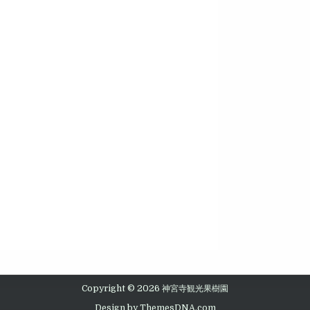
Copyright © 2026 神宮寺観光果樹園
Design by ThemesDNA.com