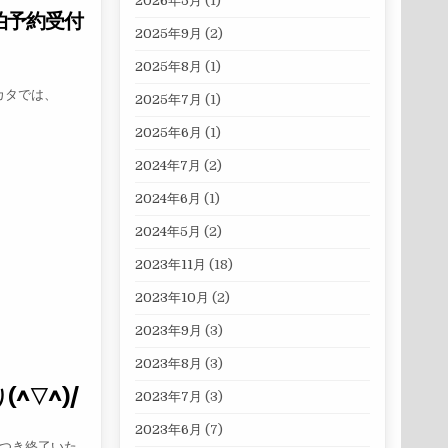
2026年5月
(1)
泊予約受付
2025年9月
(2)
2025年8月
(1)
カタでは、
2025年7月
(1)
2025年6月
(1)
宿泊予約受付中
2024年7月
(2)
2024年6月
(1)
2024年5月
(2)
2023年11月
(18)
2023年10月
(2)
2023年9月
(3)
2023年8月
(3)
(^▽^)/
2023年7月
(3)
2023年6月
(7)
につき終了いた…