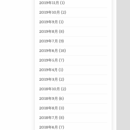
2019年11月
(1)
2019年10月
(2)
2019年9月
(1)
2019年8月
(8)
2019年7月
(9)
2019年6月
(18)
2019年5月
(7)
2019年4月
(1)
2019年3月
(2)
2018年10月
(2)
2018年9月
(6)
2018年8月
(3)
2018年7月
(8)
2018年6月
(7)