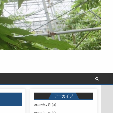
アーカイブ
2026年7月
(3)