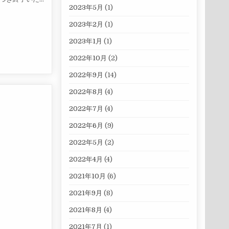
2023年5月
(1)
(^▽^)/
2023年2月
(1)
2023年1月
(1)
2022年10月
(2)
2022年9月
(14)
2022年8月
(4)
2022年7月
(4)
2022年6月
(9)
2022年5月
(2)
2022年4月
(4)
2021年10月
(6)
2021年9月
(8)
2021年8月
(4)
2021年7月
(1)