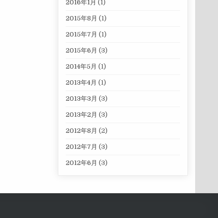
2016年1月
(1)
2015年8月
(1)
2015年7月
(1)
2015年6月
(3)
2014年5月
(1)
2013年4月
(1)
2013年3月
(3)
2013年2月
(3)
2012年8月
(2)
2012年7月
(3)
2012年6月
(3)