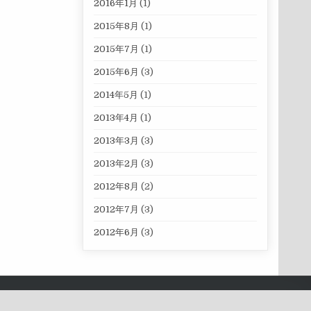
2016年1月
(1)
2015年8月
(1)
2015年7月
(1)
2015年6月
(3)
2014年5月
(1)
2013年4月
(1)
2013年3月
(3)
2013年2月
(3)
2012年8月
(2)
2012年7月
(3)
2012年6月
(3)