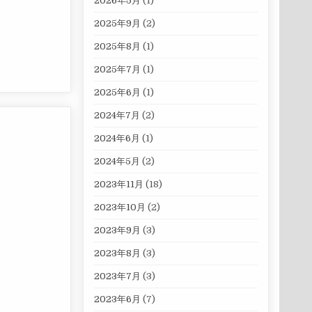
2026年5月
(1)
2025年9月
(2)
2025年8月
(1)
2025年7月
(1)
2025年6月
(1)
2024年7月
(2)
2024年6月
(1)
2024年5月
(2)
2023年11月
(18)
2023年10月
(2)
2023年9月
(3)
2023年8月
(3)
2023年7月
(3)
2023年6月
(7)