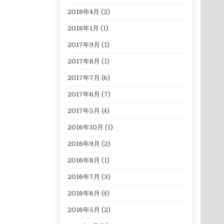
2018年4月
(2)
2018年1月
(1)
2017年9月
(1)
2017年8月
(1)
2017年7月
(6)
2017年6月
(7)
2017年5月
(4)
2016年10月
(1)
2016年9月
(2)
2016年8月
(1)
2016年7月
(3)
2016年6月
(4)
2016年5月
(2)