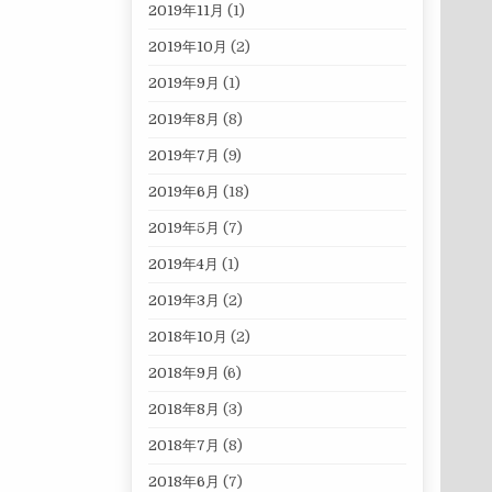
2019年11月
(1)
2019年10月
(2)
2019年9月
(1)
2019年8月
(8)
2019年7月
(9)
2019年6月
(18)
2019年5月
(7)
2019年4月
(1)
2019年3月
(2)
2018年10月
(2)
2018年9月
(6)
2018年8月
(3)
2018年7月
(8)
2018年6月
(7)