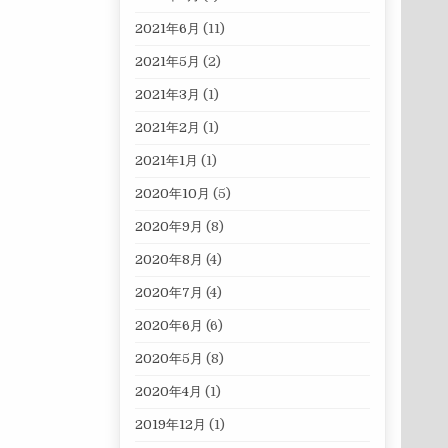
2021年6月
(11)
2021年5月
(2)
2021年3月
(1)
2021年2月
(1)
2021年1月
(1)
2020年10月
(5)
2020年9月
(8)
2020年8月
(4)
2020年7月
(4)
2020年6月
(6)
2020年5月
(8)
2020年4月
(1)
2019年12月
(1)