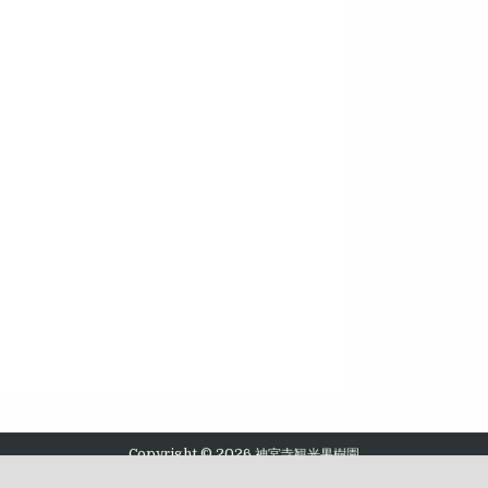
Copyright © 2026 神宮寺観光果樹園
Design by ThemesDNA.com