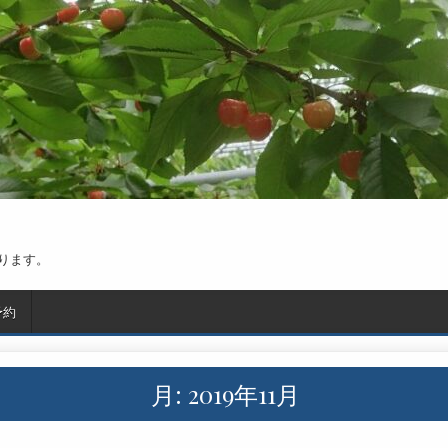
ります。
予約
月:
2019年11月