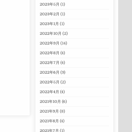
2023年5月
(1)
2023年2月
(1)
2023年1月
(1)
2022年10月
(2)
2022年9月
(14)
2022年8月
(4)
2022年7月
(4)
2022年6月
(9)
2022年5月
(2)
2022年4月
(4)
2021年10月
(6)
2021年9月
(8)
2021年8月
(4)
2021年7月
(1)