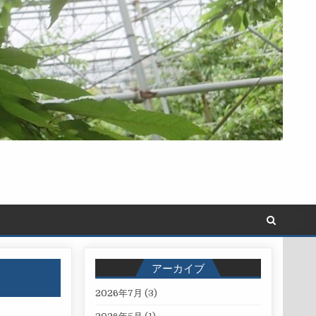
アーカイブ
2026年7月
(3)