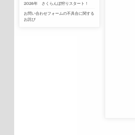
2026年 さくらんぼ狩りスタート！
お問い合わせフォームの不具合に関する
お詫び