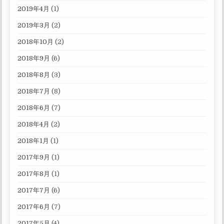
2019年4月
(1)
2019年3月
(2)
2018年10月
(2)
2018年9月
(6)
2018年8月
(3)
2018年7月
(8)
2018年6月
(7)
2018年4月
(2)
2018年1月
(1)
2017年9月
(1)
2017年8月
(1)
2017年7月
(6)
2017年6月
(7)
2017年5月
(4)