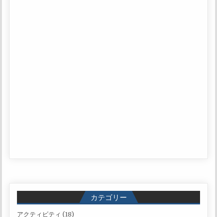
カテゴリー
アクティビティ
(18)