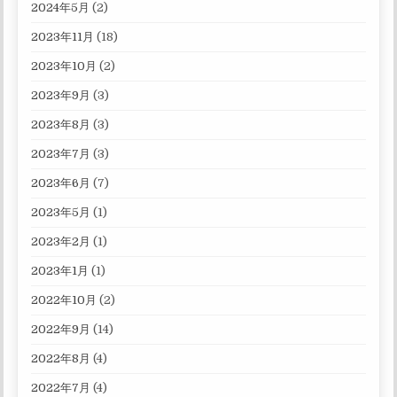
2024年5月
(2)
2023年11月
(18)
2023年10月
(2)
2023年9月
(3)
2023年8月
(3)
2023年7月
(3)
2023年6月
(7)
2023年5月
(1)
2023年2月
(1)
2023年1月
(1)
2022年10月
(2)
2022年9月
(14)
2022年8月
(4)
2022年7月
(4)