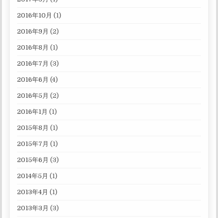
2016年10月
(1)
2016年9月
(2)
2016年8月
(1)
2016年7月
(3)
2016年6月
(4)
2016年5月
(2)
2016年1月
(1)
2015年8月
(1)
2015年7月
(1)
2015年6月
(3)
2014年5月
(1)
2013年4月
(1)
2013年3月
(3)