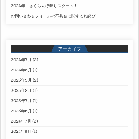
2026年 さくらんぼ狩りスタート！
お問い合わせフォームの不具合に関するお詫び
アーカイブ
2026年7月
(3)
2026年5月
(1)
2025年9月
(2)
2025年8月
(1)
2025年7月
(1)
2025年6月
(1)
2024年7月
(2)
2024年6月
(1)