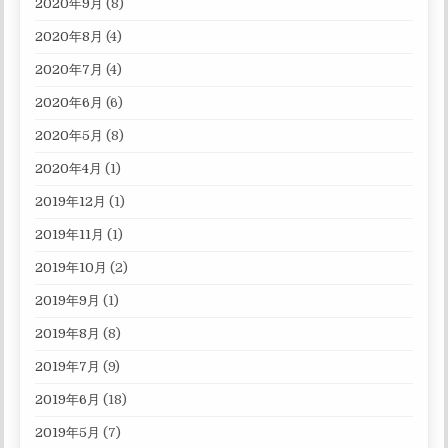
2020年9月
(8)
2020年8月
(4)
2020年7月
(4)
2020年6月
(6)
2020年5月
(8)
2020年4月
(1)
2019年12月
(1)
2019年11月
(1)
2019年10月
(2)
2019年9月
(1)
2019年8月
(8)
2019年7月
(9)
2019年6月
(18)
2019年5月
(7)