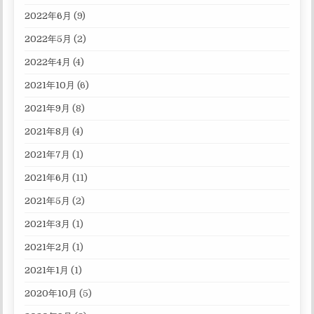
2022年6月
(9)
2022年5月
(2)
2022年4月
(4)
2021年10月
(6)
2021年9月
(8)
2021年8月
(4)
2021年7月
(1)
2021年6月
(11)
2021年5月
(2)
2021年3月
(1)
2021年2月
(1)
2021年1月
(1)
2020年10月
(5)