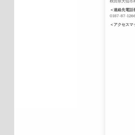
秋田県大仙市
＜連絡先電話
0187-87-126
＜アクセスマ