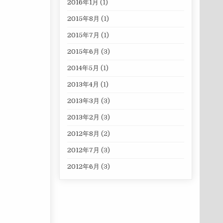
2016年1月
(1)
2015年8月
(1)
2015年7月
(1)
2015年6月
(3)
2014年5月
(1)
2013年4月
(1)
2013年3月
(3)
2013年2月
(3)
2012年8月
(2)
2012年7月
(3)
2012年6月
(3)