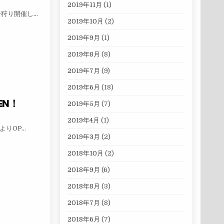
2019年11月
(1)
ー狩り開催し…
2019年10月
(2)
り
2019年9月
(1)
2019年8月
(8)
2019年7月
(9)
2019年6月
(18)
EN！
2019年5月
(7)
2019年4月
(1)
よりOP…
2019年3月
(2)
EN！
2018年10月
(2)
2018年9月
(6)
2018年8月
(3)
2018年7月
(8)
2018年6月
(7)