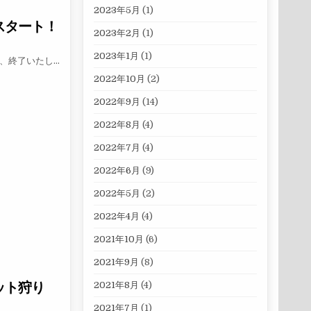
2023年5月
(1)
スタート！
2023年2月
(1)
2023年1月
(1)
き、終了いたし…
2022年10月
(2)
りスタート！
2022年9月
(14)
2022年8月
(4)
2022年7月
(4)
2022年6月
(9)
2022年5月
(2)
2022年4月
(4)
2021年10月
(6)
2021年9月
(8)
ット狩り
2021年8月
(4)
2021年7月
(1)