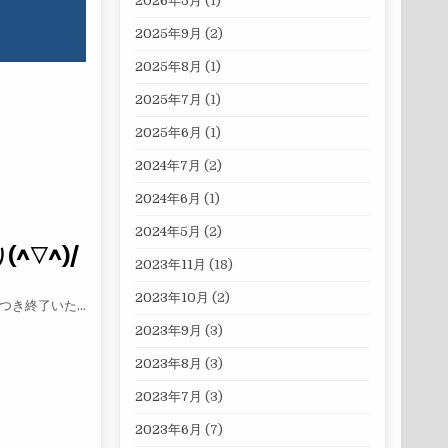
2026年5月
(1)
2025年9月
(2)
2025年8月
(1)
2025年7月
(1)
2025年6月
(1)
2024年7月
(2)
2024年6月
(1)
2024年5月
(2)
(^▽^)/
2023年11月
(18)
2023年10月
(2)
につき終了いた…
2023年9月
(3)
(^▽^)/
2023年8月
(3)
2023年7月
(3)
2023年6月
(7)