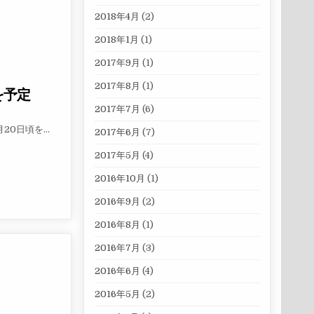
2018年4月
(2)
2018年1月
(1)
2017年9月
(1)
2017年8月
(1)
を予定
2017年7月
(6)
月20日頃を…
2017年6月
(7)
頃を予定
2017年5月
(4)
2016年10月
(1)
2016年9月
(2)
2016年8月
(1)
2016年7月
(3)
2016年6月
(4)
2016年5月
(2)