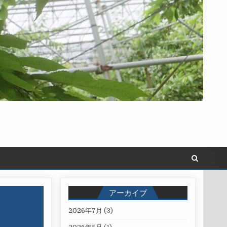
アーカイブ
2026年7月
(3)