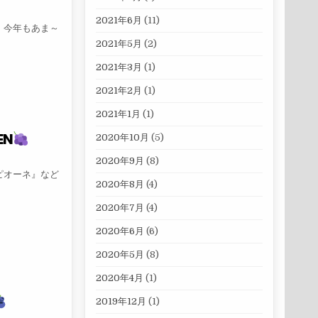
2021年6月
(11)
、今年もあま～
2021年5月
(2)
カット狩り
2021年3月
(1)
2021年2月
(1)
2021年1月
(1)
EN
2020年10月
(5)
2020年9月
(8)
ピオーネ』など
2020年8月
(4)
EN
2020年7月
(4)
2020年6月
(6)
2020年5月
(8)
2020年4月
(1)
2019年12月
(1)