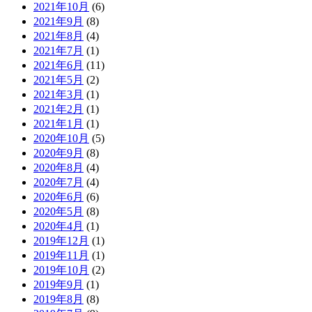
2021年10月
(6)
2021年9月
(8)
2021年8月
(4)
2021年7月
(1)
2021年6月
(11)
2021年5月
(2)
2021年3月
(1)
2021年2月
(1)
2021年1月
(1)
2020年10月
(5)
2020年9月
(8)
2020年8月
(4)
2020年7月
(4)
2020年6月
(6)
2020年5月
(8)
2020年4月
(1)
2019年12月
(1)
2019年11月
(1)
2019年10月
(2)
2019年9月
(1)
2019年8月
(8)