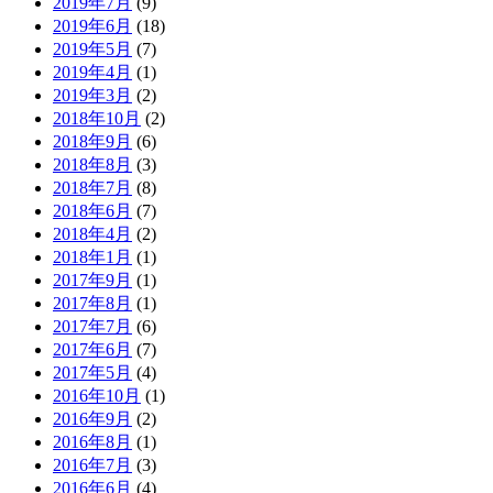
2019年7月
(9)
2019年6月
(18)
2019年5月
(7)
2019年4月
(1)
2019年3月
(2)
2018年10月
(2)
2018年9月
(6)
2018年8月
(3)
2018年7月
(8)
2018年6月
(7)
2018年4月
(2)
2018年1月
(1)
2017年9月
(1)
2017年8月
(1)
2017年7月
(6)
2017年6月
(7)
2017年5月
(4)
2016年10月
(1)
2016年9月
(2)
2016年8月
(1)
2016年7月
(3)
2016年6月
(4)