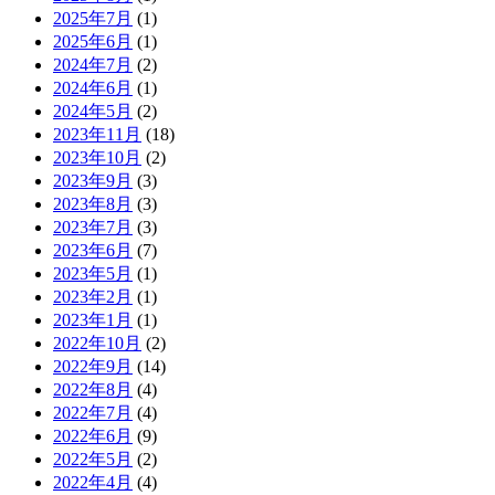
2025年7月
(1)
2025年6月
(1)
2024年7月
(2)
2024年6月
(1)
2024年5月
(2)
2023年11月
(18)
2023年10月
(2)
2023年9月
(3)
2023年8月
(3)
2023年7月
(3)
2023年6月
(7)
2023年5月
(1)
2023年2月
(1)
2023年1月
(1)
2022年10月
(2)
2022年9月
(14)
2022年8月
(4)
2022年7月
(4)
2022年6月
(9)
2022年5月
(2)
2022年4月
(4)