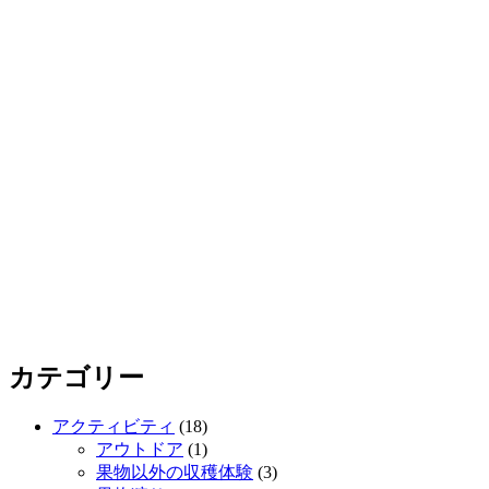
カテゴリー
アクティビティ
(18)
アウトドア
(1)
果物以外の収穫体験
(3)