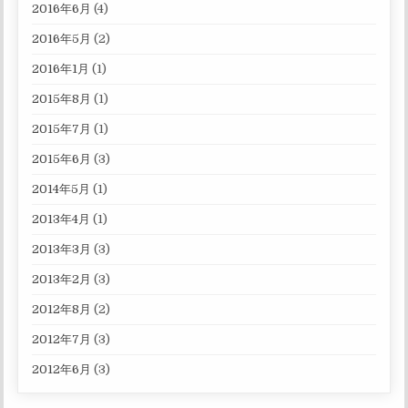
2016年6月
(4)
2016年5月
(2)
2016年1月
(1)
2015年8月
(1)
2015年7月
(1)
2015年6月
(3)
2014年5月
(1)
2013年4月
(1)
2013年3月
(3)
2013年2月
(3)
2012年8月
(2)
2012年7月
(3)
2012年6月
(3)