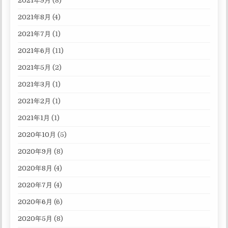
2021年9月
(8)
2021年8月
(4)
2021年7月
(1)
2021年6月
(11)
2021年5月
(2)
2021年3月
(1)
2021年2月
(1)
2021年1月
(1)
2020年10月
(5)
2020年9月
(8)
2020年8月
(4)
2020年7月
(4)
2020年6月
(6)
2020年5月
(8)