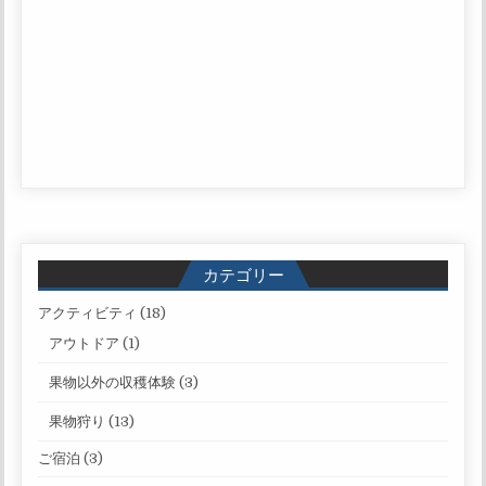
カテゴリー
アクティビティ
(18)
アウトドア
(1)
果物以外の収穫体験
(3)
果物狩り
(13)
ご宿泊
(3)