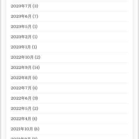
2023年7月
(3)
2023年6月
(7)
2023年5月
(1)
2023年2月
(1)
2023年1月
(1)
2022年10月
(2)
2022年9月
(14)
2022年8月
(4)
2022年7月
(4)
2022年6月
(9)
2022年5月
(2)
2022年4月
(4)
2021年10月
(6)