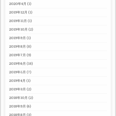
2020年4月
(1)
2019年12月
(1)
2019年11月
(1)
2019年10月
(2)
2019年9月
(1)
2019年8月
(8)
2019年7月
(9)
2019年6月
(18)
2019年5月
(7)
2019年4月
(1)
2019年3月
(2)
2018年10月
(2)
2018年9月
(6)
2018年8月
(3)