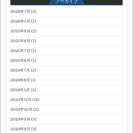
アーカイブ
2026年7月
(3)
2026年5月
(1)
2025年9月
(2)
2025年8月
(1)
2025年7月
(1)
2025年6月
(1)
2024年7月
(2)
2024年6月
(1)
2024年5月
(2)
2023年11月
(18)
2023年10月
(2)
2023年9月
(3)
2023年8月
(3)