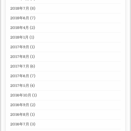
2018年7月
(8)
2018年6月
(7)
2018年4月
(2)
2018年1月
(1)
2017年9月
(1)
2017年8月
(1)
2017年7月
(6)
2017年6月
(7)
2017年5月
(4)
2016年10月
(1)
2016年9月
(2)
2016年8月
(1)
2016年7月
(3)