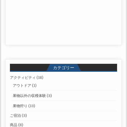
カテゴリー
アクティビティ
(18)
アウトドア
(1)
果物以外の収穫体験
(3)
果物狩り
(13)
ご宿泊
(3)
商品
(8)