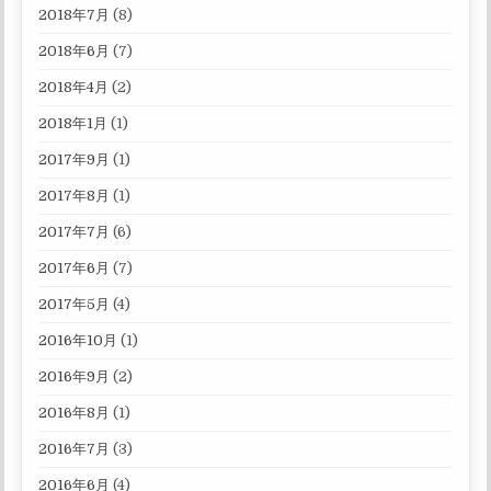
2018年7月
(8)
2018年6月
(7)
2018年4月
(2)
2018年1月
(1)
2017年9月
(1)
2017年8月
(1)
2017年7月
(6)
2017年6月
(7)
2017年5月
(4)
2016年10月
(1)
2016年9月
(2)
2016年8月
(1)
2016年7月
(3)
2016年6月
(4)