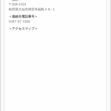
〒019-1701
秋田県大仙市神宮寺福島４８−１
＜連絡先電話番号＞
0187-87-1266
＜アクセスマップ＞