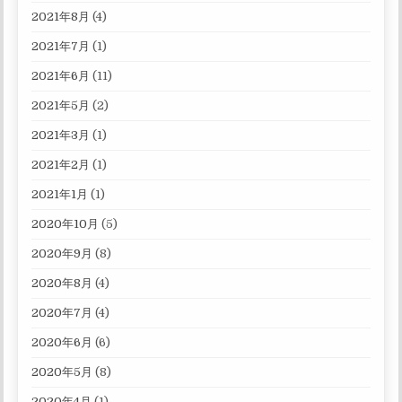
2021年8月
(4)
2021年7月
(1)
2021年6月
(11)
2021年5月
(2)
2021年3月
(1)
2021年2月
(1)
2021年1月
(1)
2020年10月
(5)
2020年9月
(8)
2020年8月
(4)
2020年7月
(4)
2020年6月
(6)
2020年5月
(8)
2020年4月
(1)