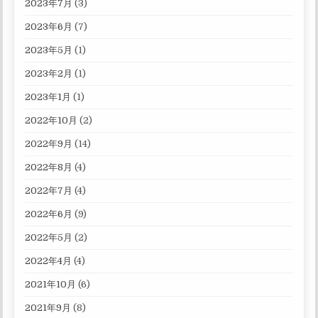
2023年7月
(3)
2023年6月
(7)
2023年5月
(1)
2023年2月
(1)
2023年1月
(1)
2022年10月
(2)
2022年9月
(14)
2022年8月
(4)
2022年7月
(4)
2022年6月
(9)
2022年5月
(2)
2022年4月
(4)
2021年10月
(6)
2021年9月
(8)