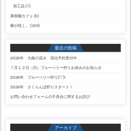
加工品
(7)
果樹園カフェ
(6)
爺が呟く。
(269)
最近の投稿
2026年 大曲の花火 宿泊予約受付中
７月１２日（日）ブルーベリー狩りお休みのお知らせ
2026年 ブルーベリー狩り(^▽^)/
2026年 さくらんぼ狩りスタート！
お問い合わせフォームの不具合に関するお詫び
アーカイブ