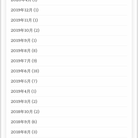
2019年12月
(1)
2019年11月
(1)
2019年10月
(2)
2019年9月
(1)
2019年8月
(8)
2019年7月
(9)
2019年6月
(18)
2019年5月
(7)
2019年4月
(1)
2019年3月
(2)
2018年10月
(2)
2018年9月
(6)
2018年8月
(3)