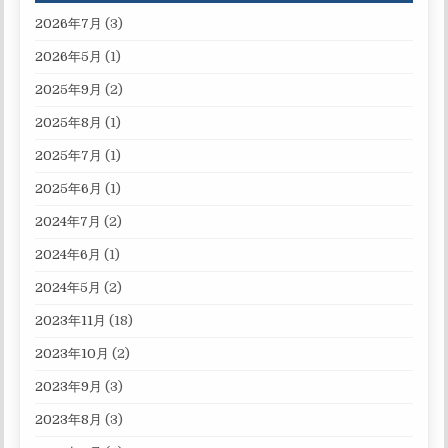
2026年7月
(3)
2026年5月
(1)
2025年9月
(2)
2025年8月
(1)
2025年7月
(1)
2025年6月
(1)
2024年7月
(2)
2024年6月
(1)
2024年5月
(2)
2023年11月
(18)
2023年10月
(2)
2023年9月
(3)
2023年8月
(3)