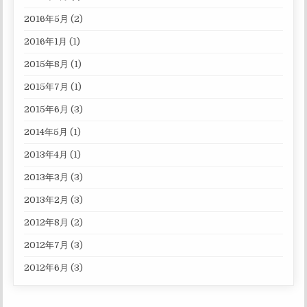
2016年5月
(2)
2016年1月
(1)
2015年8月
(1)
2015年7月
(1)
2015年6月
(3)
2014年5月
(1)
2013年4月
(1)
2013年3月
(3)
2013年2月
(3)
2012年8月
(2)
2012年7月
(3)
2012年6月
(3)