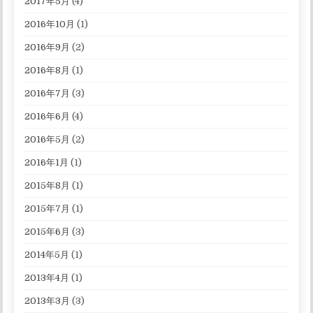
2017年5月
(4)
2016年10月
(1)
2016年9月
(2)
2016年8月
(1)
2016年7月
(3)
2016年6月
(4)
2016年5月
(2)
2016年1月
(1)
2015年8月
(1)
2015年7月
(1)
2015年6月
(3)
2014年5月
(1)
2013年4月
(1)
2013年3月
(3)