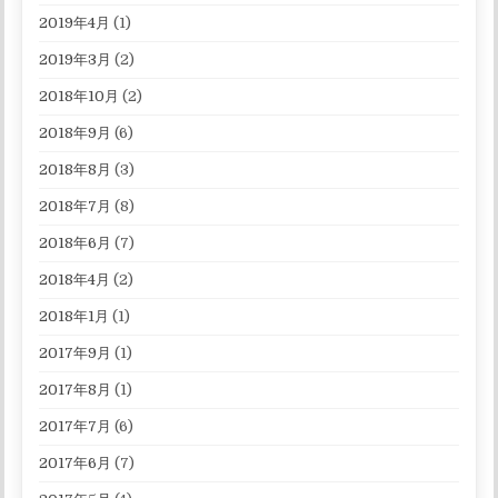
2019年4月
(1)
2019年3月
(2)
2018年10月
(2)
2018年9月
(6)
2018年8月
(3)
2018年7月
(8)
2018年6月
(7)
2018年4月
(2)
2018年1月
(1)
2017年9月
(1)
2017年8月
(1)
2017年7月
(6)
2017年6月
(7)