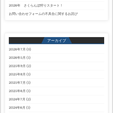
2026年 さくらんぼ狩りスタート！
お問い合わせフォームの不具合に関するお詫び
アーカイブ
2026年7月
(3)
2026年5月
(1)
2025年9月
(2)
2025年8月
(1)
2025年7月
(1)
2025年6月
(1)
2024年7月
(2)
2024年6月
(1)