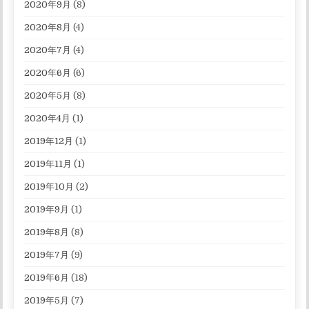
2020年9月
(8)
2020年8月
(4)
2020年7月
(4)
2020年6月
(6)
2020年5月
(8)
2020年4月
(1)
2019年12月
(1)
2019年11月
(1)
2019年10月
(2)
2019年9月
(1)
2019年8月
(8)
2019年7月
(9)
2019年6月
(18)
2019年5月
(7)