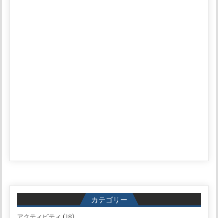
カテゴリー
アクティビティ
(18)