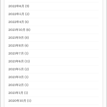
2022年6月
(9)
2022年5月
(2)
2022年4月
(4)
2021年10月
(6)
2021年9月
(8)
2021年8月
(4)
2021年7月
(1)
2021年6月
(11)
2021年5月
(2)
2021年3月
(1)
2021年2月
(1)
2021年1月
(1)
2020年10月
(5)