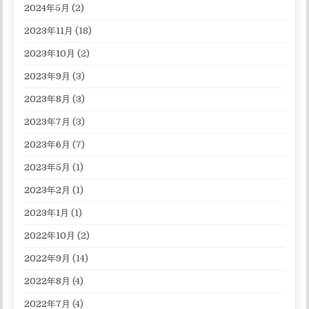
2024年5月
(2)
2023年11月
(18)
2023年10月
(2)
2023年9月
(3)
2023年8月
(3)
2023年7月
(3)
2023年6月
(7)
2023年5月
(1)
2023年2月
(1)
2023年1月
(1)
2022年10月
(2)
2022年9月
(14)
2022年8月
(4)
2022年7月
(4)