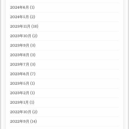
2024年6月
(1)
2024年5月
(2)
2023年11月
(18)
2023年10月
(2)
2023年9月
(3)
2023年8月
(3)
2023年7月
(3)
2023年6月
(7)
2023年5月
(1)
2023年2月
(1)
2023年1月
(1)
2022年10月
(2)
2022年9月
(14)