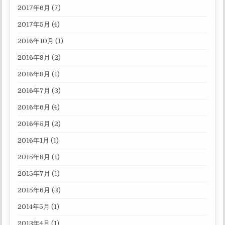
2017年6月
(7)
2017年5月
(4)
2016年10月
(1)
2016年9月
(2)
2016年8月
(1)
2016年7月
(3)
2016年6月
(4)
2016年5月
(2)
2016年1月
(1)
2015年8月
(1)
2015年7月
(1)
2015年6月
(3)
2014年5月
(1)
2013年4月
(1)