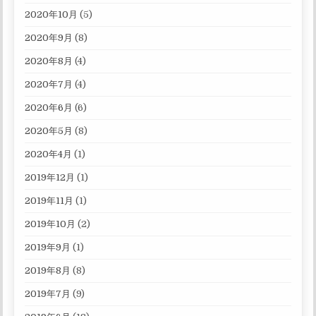
2020年10月
(5)
2020年9月
(8)
2020年8月
(4)
2020年7月
(4)
2020年6月
(6)
2020年5月
(8)
2020年4月
(1)
2019年12月
(1)
2019年11月
(1)
2019年10月
(2)
2019年9月
(1)
2019年8月
(8)
2019年7月
(9)