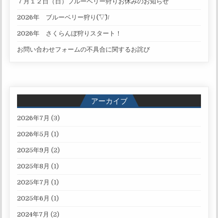
７月１２日（日）ブルーベリー狩りお休みのお知らせ
2026年 ブルーベリー狩り(^▽^)/
2026年 さくらんぼ狩りスタート！
お問い合わせフォームの不具合に関するお詫び
アーカイブ
2026年7月
(3)
2026年5月
(1)
2025年9月
(2)
2025年8月
(1)
2025年7月
(1)
2025年6月
(1)
2024年7月
(2)