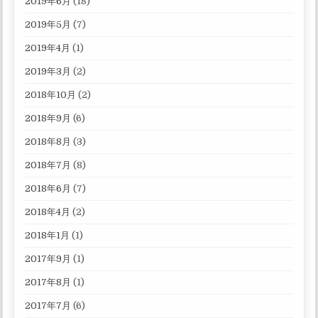
2019年6月
(18)
2019年5月
(7)
2019年4月
(1)
2019年3月
(2)
2018年10月
(2)
2018年9月
(6)
2018年8月
(3)
2018年7月
(8)
2018年6月
(7)
2018年4月
(2)
2018年1月
(1)
2017年9月
(1)
2017年8月
(1)
2017年7月
(6)