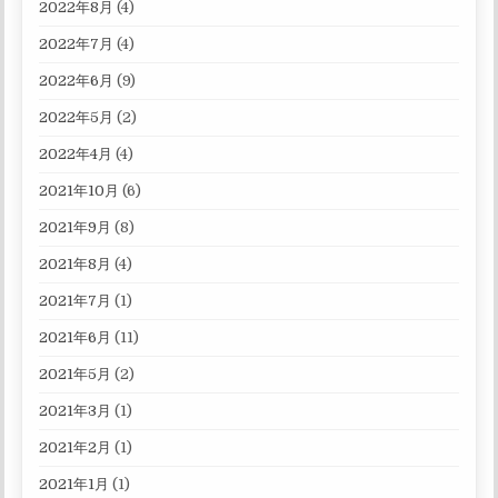
2022年8月
(4)
2022年7月
(4)
2022年6月
(9)
2022年5月
(2)
2022年4月
(4)
2021年10月
(6)
2021年9月
(8)
2021年8月
(4)
2021年7月
(1)
2021年6月
(11)
2021年5月
(2)
2021年3月
(1)
2021年2月
(1)
2021年1月
(1)