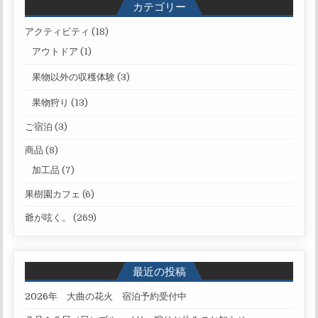
カテゴリー
アクティビティ
(18)
アウトドア
(1)
果物以外の収穫体験
(3)
果物狩り
(13)
ご宿泊
(3)
商品
(8)
加工品
(7)
果樹園カフェ
(6)
爺が呟く。
(269)
最近の投稿
2026年 大曲の花火 宿泊予約受付中