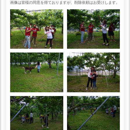
画像は皆様の同意を得ておりますが、削除依頼はお受けします。