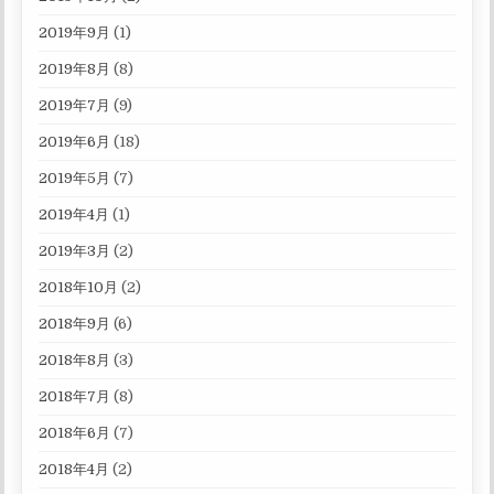
2019年9月
(1)
2019年8月
(8)
2019年7月
(9)
2019年6月
(18)
2019年5月
(7)
2019年4月
(1)
2019年3月
(2)
2018年10月
(2)
2018年9月
(6)
2018年8月
(3)
2018年7月
(8)
2018年6月
(7)
2018年4月
(2)