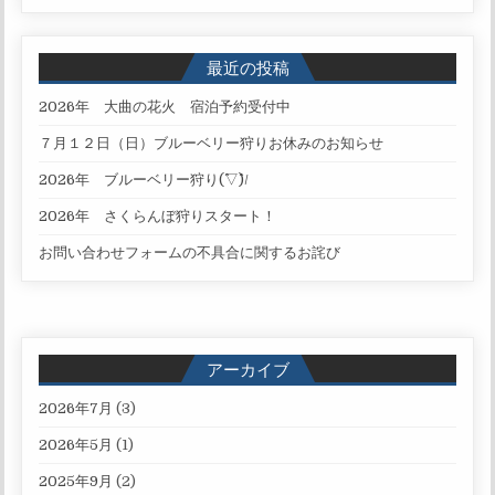
最近の投稿
2026年 大曲の花火 宿泊予約受付中
７月１２日（日）ブルーベリー狩りお休みのお知らせ
2026年 ブルーベリー狩り(^▽^)/
2026年 さくらんぼ狩りスタート！
お問い合わせフォームの不具合に関するお詫び
アーカイブ
2026年7月
(3)
2026年5月
(1)
2025年9月
(2)