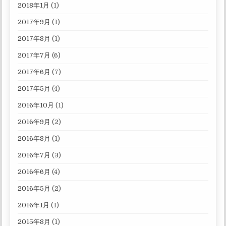
2018年1月
(1)
2017年9月
(1)
2017年8月
(1)
2017年7月
(6)
2017年6月
(7)
2017年5月
(4)
2016年10月
(1)
2016年9月
(2)
2016年8月
(1)
2016年7月
(3)
2016年6月
(4)
2016年5月
(2)
2016年1月
(1)
2015年8月
(1)