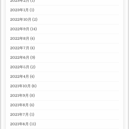
2023年2月
(1)
2023年1月
(1)
2022年10月
(2)
2022年9月
(14)
2022年8月
(4)
2022年7月
(4)
2022年6月
(9)
2022年5月
(2)
2022年4月
(4)
2021年10月
(6)
2021年9月
(8)
2021年8月
(4)
2021年7月
(1)
2021年6月
(11)