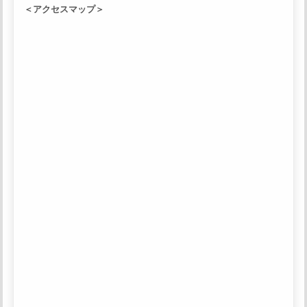
＜アクセスマップ＞