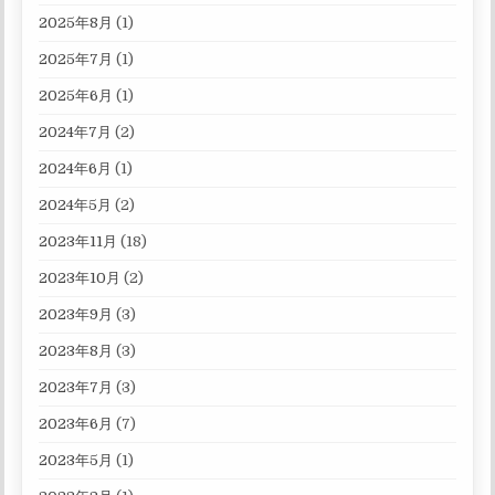
2025年8月
(1)
2025年7月
(1)
2025年6月
(1)
2024年7月
(2)
2024年6月
(1)
2024年5月
(2)
2023年11月
(18)
2023年10月
(2)
2023年9月
(3)
2023年8月
(3)
2023年7月
(3)
2023年6月
(7)
2023年5月
(1)