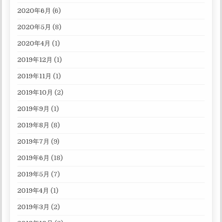
2020年6月
(6)
2020年5月
(8)
2020年4月
(1)
2019年12月
(1)
2019年11月
(1)
2019年10月
(2)
2019年9月
(1)
2019年8月
(8)
2019年7月
(9)
2019年6月
(18)
2019年5月
(7)
2019年4月
(1)
2019年3月
(2)