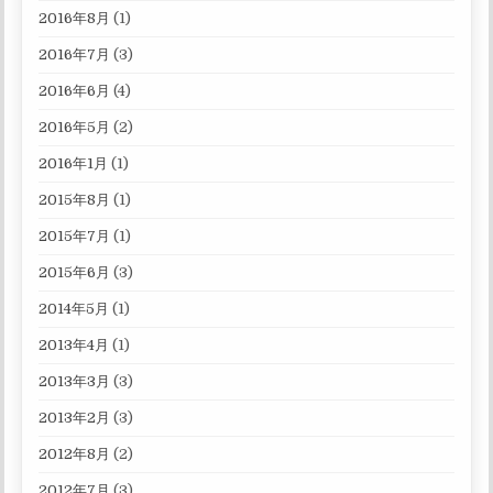
2016年8月
(1)
2016年7月
(3)
2016年6月
(4)
2016年5月
(2)
2016年1月
(1)
2015年8月
(1)
2015年7月
(1)
2015年6月
(3)
2014年5月
(1)
2013年4月
(1)
2013年3月
(3)
2013年2月
(3)
2012年8月
(2)
2012年7月
(3)