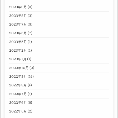
2023年9月
(3)
2023年8月
(3)
2023年7月
(3)
2023年6月
(7)
2023年5月
(1)
2023年2月
(1)
2023年1月
(1)
2022年10月
(2)
2022年9月
(14)
2022年8月
(4)
2022年7月
(4)
2022年6月
(9)
2022年5月
(2)