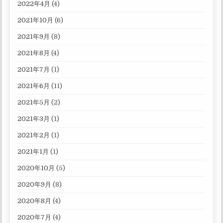
2022年4月
(4)
2021年10月
(6)
2021年9月
(8)
2021年8月
(4)
2021年7月
(1)
2021年6月
(11)
2021年5月
(2)
2021年3月
(1)
2021年2月
(1)
2021年1月
(1)
2020年10月
(5)
2020年9月
(8)
2020年8月
(4)
2020年7月
(4)