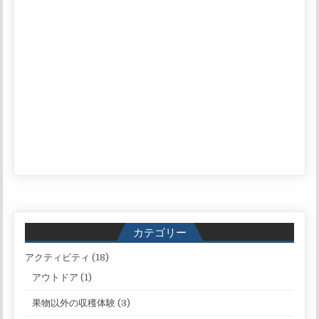
カテゴリー
アクティビティ
(18)
アウトドア
(1)
果物以外の収穫体験
(3)