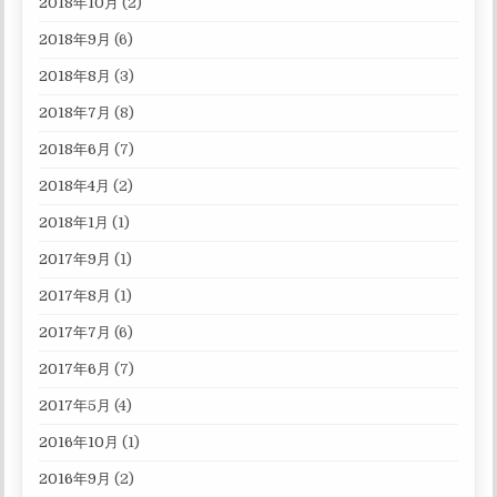
2018年10月
(2)
2018年9月
(6)
2018年8月
(3)
2018年7月
(8)
2018年6月
(7)
2018年4月
(2)
2018年1月
(1)
2017年9月
(1)
2017年8月
(1)
2017年7月
(6)
2017年6月
(7)
2017年5月
(4)
2016年10月
(1)
2016年9月
(2)