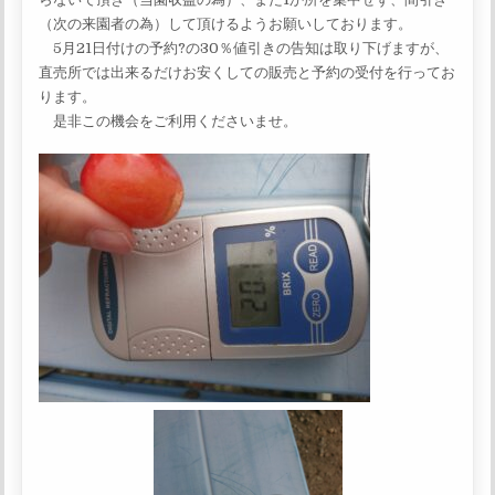
（次の来園者の為）して頂けるようお願いしております。
5月21日付けの予約?の30％値引きの告知は取り下げますが、
直売所では出来るだけお安くしての販売と予約の受付を行ってお
ります。
是非この機会をご利用くださいませ。