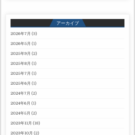
アーカイブ
2026年7月
(3)
2026年5月
(1)
2025年9月
(2)
2025年8月
(1)
2025年7月
(1)
2025年6月
(1)
2024年7月
(2)
2024年6月
(1)
2024年5月
(2)
2023年11月
(18)
2023年10月
(2)