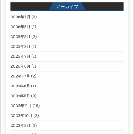
アーカイブ
2026年7月
(3)
2026年5月
(1)
2025年9月
(2)
2025年8月
(1)
2025年7月
(1)
2025年6月
(1)
2024年7月
(2)
2024年6月
(1)
2024年5月
(2)
2023年11月
(18)
2023年10月
(2)
2023年9月
(3)