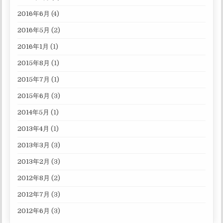
2016年6月
(4)
2016年5月
(2)
2016年1月
(1)
2015年8月
(1)
2015年7月
(1)
2015年6月
(3)
2014年5月
(1)
2013年4月
(1)
2013年3月
(3)
2013年2月
(3)
2012年8月
(2)
2012年7月
(3)
2012年6月
(3)