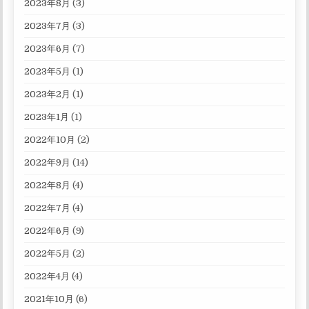
2023年8月
(3)
2023年7月
(3)
2023年6月
(7)
2023年5月
(1)
2023年2月
(1)
2023年1月
(1)
2022年10月
(2)
2022年9月
(14)
2022年8月
(4)
2022年7月
(4)
2022年6月
(9)
2022年5月
(2)
2022年4月
(4)
2021年10月
(6)