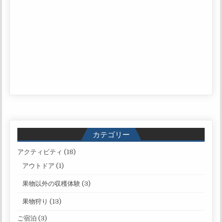
カテゴリー
アクティビティ
(18)
アウトドア
(1)
果物以外の収穫体験
(3)
果物狩り
(13)
ご宿泊
(3)