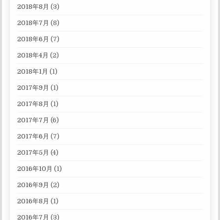
2018年8月
(3)
2018年7月
(8)
2018年6月
(7)
2018年4月
(2)
2018年1月
(1)
2017年9月
(1)
2017年8月
(1)
2017年7月
(6)
2017年6月
(7)
2017年5月
(4)
2016年10月
(1)
2016年9月
(2)
2016年8月
(1)
2016年7月
(3)