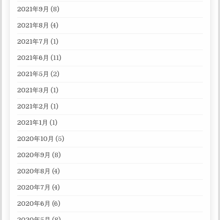
2021年9月
(8)
2021年8月
(4)
2021年7月
(1)
2021年6月
(11)
2021年5月
(2)
2021年3月
(1)
2021年2月
(1)
2021年1月
(1)
2020年10月
(5)
2020年9月
(8)
2020年8月
(4)
2020年7月
(4)
2020年6月
(6)
2020年5月
(8)