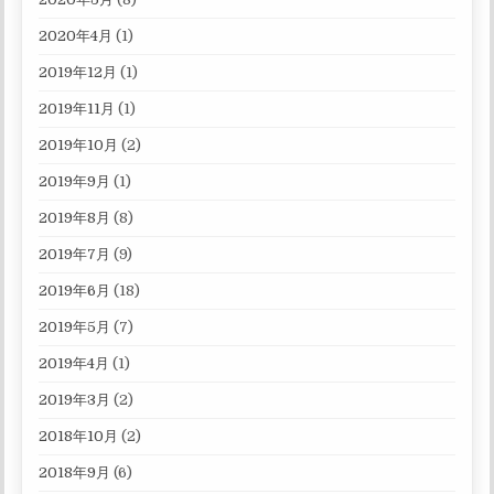
2020年4月
(1)
2019年12月
(1)
2019年11月
(1)
2019年10月
(2)
2019年9月
(1)
2019年8月
(8)
2019年7月
(9)
2019年6月
(18)
2019年5月
(7)
2019年4月
(1)
2019年3月
(2)
2018年10月
(2)
2018年9月
(6)