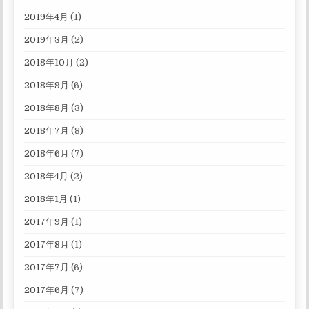
2019年4月
(1)
2019年3月
(2)
2018年10月
(2)
2018年9月
(6)
2018年8月
(3)
2018年7月
(8)
2018年6月
(7)
2018年4月
(2)
2018年1月
(1)
2017年9月
(1)
2017年8月
(1)
2017年7月
(6)
2017年6月
(7)