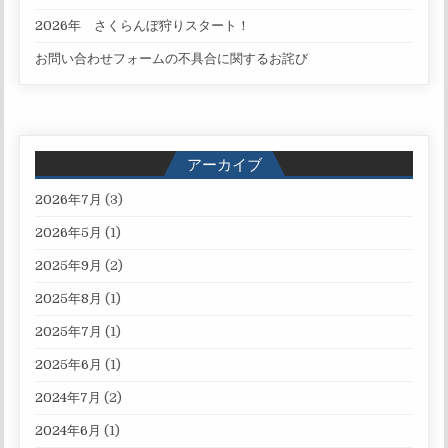
2026年 さくらんぼ狩りスタート！
お問い合わせフォームの不具合に関するお詫び
アーカイブ
2026年7月
(3)
2026年5月
(1)
2025年9月
(2)
2025年8月
(1)
2025年7月
(1)
2025年6月
(1)
2024年7月
(2)
2024年6月
(1)