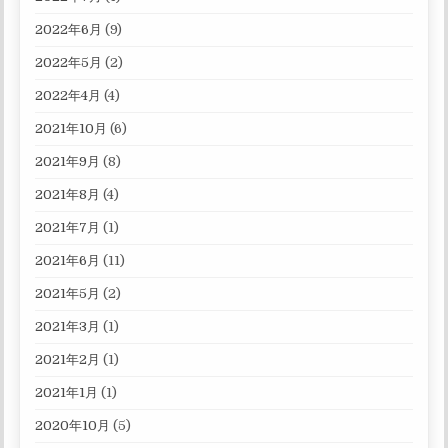
2022年6月
(9)
2022年5月
(2)
2022年4月
(4)
2021年10月
(6)
2021年9月
(8)
2021年8月
(4)
2021年7月
(1)
2021年6月
(11)
2021年5月
(2)
2021年3月
(1)
2021年2月
(1)
2021年1月
(1)
2020年10月
(5)