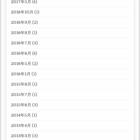
2017年5月
(4)
2016年10月
(1)
2016年9月
(2)
2016年8月
(1)
2016年7月
(3)
2016年6月
(4)
2016年5月
(2)
2016年1月
(1)
2015年8月
(1)
2015年7月
(1)
2015年6月
(3)
2014年5月
(1)
2013年4月
(1)
2013年3月
(3)