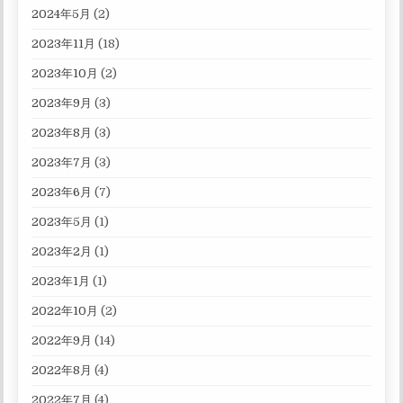
2024年5月
(2)
2023年11月
(18)
2023年10月
(2)
2023年9月
(3)
2023年8月
(3)
2023年7月
(3)
2023年6月
(7)
2023年5月
(1)
2023年2月
(1)
2023年1月
(1)
2022年10月
(2)
2022年9月
(14)
2022年8月
(4)
2022年7月
(4)