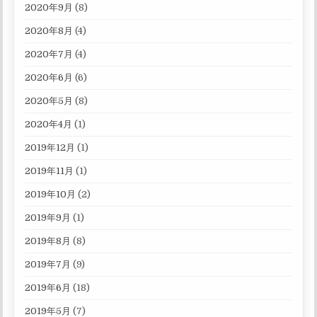
2020年9月
(8)
2020年8月
(4)
2020年7月
(4)
2020年6月
(6)
2020年5月
(8)
2020年4月
(1)
2019年12月
(1)
2019年11月
(1)
2019年10月
(2)
2019年9月
(1)
2019年8月
(8)
2019年7月
(9)
2019年6月
(18)
2019年5月
(7)