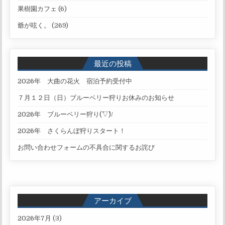
果樹園カフェ
(6)
爺が呟く。
(269)
最近の投稿
2026年 大曲の花火 宿泊予約受付中
７月１２日（日）ブルーベリー狩りお休みのお知らせ
2026年 ブルーベリー狩り(^▽^)/
2026年 さくらんぼ狩りスタート！
お問い合わせフォームの不具合に関するお詫び
アーカイブ
2026年7月
(3)