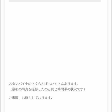
スタンバイ中のさくらんぼもたくさんあります。
（最初の写真を撮影したのと同じ時間帯の状況です）
ご来園、お待ちしております♪