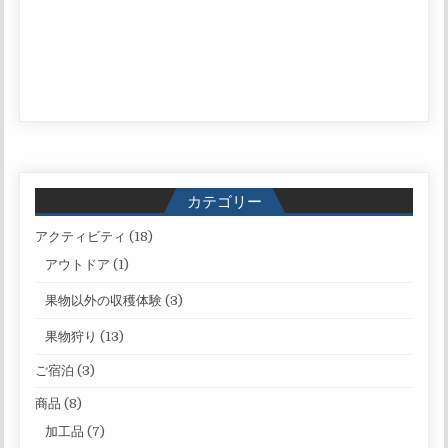
カテゴリー
アクティビティ
(18)
アウトドア
(1)
果物以外の収穫体験
(3)
果物狩り
(13)
ご宿泊
(3)
商品
(8)
加工品
(7)