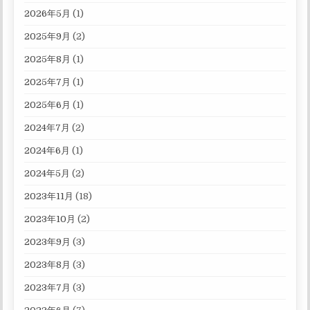
2026年5月
(1)
2025年9月
(2)
2025年8月
(1)
2025年7月
(1)
2025年6月
(1)
2024年7月
(2)
2024年6月
(1)
2024年5月
(2)
2023年11月
(18)
2023年10月
(2)
2023年9月
(3)
2023年8月
(3)
2023年7月
(3)