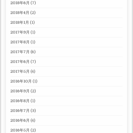
2018年6月
(7)
2018年4月
(2)
2018年1月
(1)
2017年9月
(1)
2017年8月
(1)
2017年7月
(6)
2017年6月
(7)
2017年5月
(4)
2016年10月
(1)
2016年9月
(2)
2016年8月
(1)
2016年7月
(3)
2016年6月
(4)
2016年5月
(2)