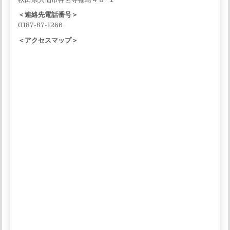
＜連絡先電話番号＞
0187-87-1266
＜アクセスマップ＞