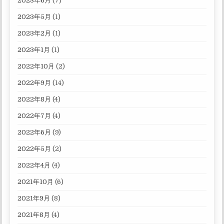
2023年6月
(7)
2023年5月
(1)
2023年2月
(1)
2023年1月
(1)
2022年10月
(2)
2022年9月
(14)
2022年8月
(4)
2022年7月
(4)
2022年6月
(9)
2022年5月
(2)
2022年4月
(4)
2021年10月
(6)
2021年9月
(8)
2021年8月
(4)