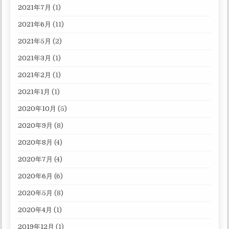
2021年7月
(1)
2021年6月
(11)
2021年5月
(2)
2021年3月
(1)
2021年2月
(1)
2021年1月
(1)
2020年10月
(5)
2020年9月
(8)
2020年8月
(4)
2020年7月
(4)
2020年6月
(6)
2020年5月
(8)
2020年4月
(1)
2019年12月
(1)