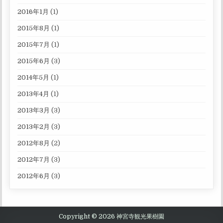
2016年1月
(1)
2015年8月
(1)
2015年7月
(1)
2015年6月
(3)
2014年5月
(1)
2013年4月
(1)
2013年3月
(3)
2013年2月
(3)
2012年8月
(2)
2012年7月
(3)
2012年6月
(3)
Copyright © 2026 神宮寺観光果樹園