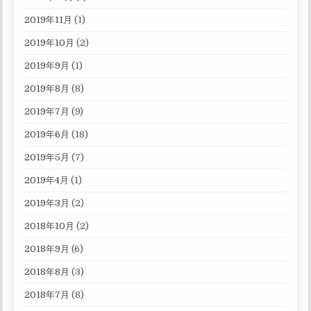
2019年11月
(1)
2019年10月
(2)
2019年9月
(1)
2019年8月
(8)
2019年7月
(9)
2019年6月
(18)
2019年5月
(7)
2019年4月
(1)
2019年3月
(2)
2018年10月
(2)
2018年9月
(6)
2018年8月
(3)
2018年7月
(8)