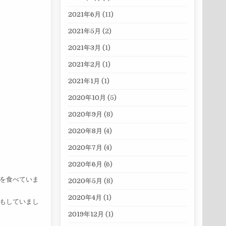
2021年6月
(11)
2021年5月
(2)
2021年3月
(1)
2021年2月
(1)
2021年1月
(1)
2020年10月
(5)
2020年9月
(8)
2020年8月
(4)
2020年7月
(4)
2020年6月
(6)
を食べていま
2020年5月
(8)
2020年4月
(1)
もしていまし
2019年12月
(1)