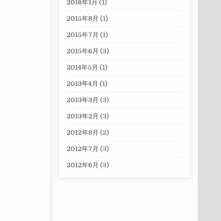
2016年1月
(1)
2015年8月
(1)
2015年7月
(1)
2015年6月
(3)
2014年5月
(1)
2013年4月
(1)
2013年3月
(3)
2013年2月
(3)
2012年8月
(2)
2012年7月
(3)
2012年6月
(3)