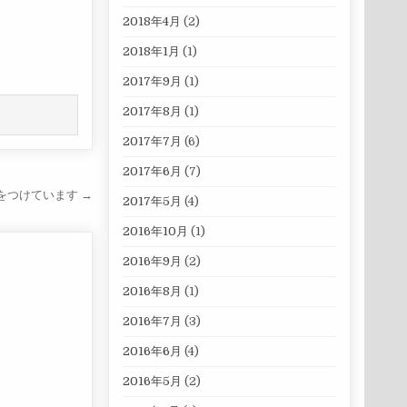
2018年4月
(2)
2018年1月
(1)
2017年9月
(1)
2017年8月
(1)
2017年7月
(6)
2017年6月
(7)
をつけています →
2017年5月
(4)
2016年10月
(1)
2016年9月
(2)
2016年8月
(1)
2016年7月
(3)
2016年6月
(4)
2016年5月
(2)