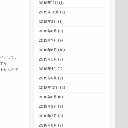
2019年11月
(1)
2019年10月
(2)
2019年9月
(1)
2019年8月
(8)
2019年7月
(9)
2019年6月
(18)
り」です。
2019年5月
(7)
すが、
2019年4月
(1)
ませんので、
2019年3月
(2)
2018年10月
(2)
2018年9月
(6)
2018年8月
(3)
2018年7月
(8)
2018年6月
(7)