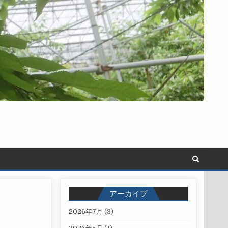
アーカイブ
2026年7月
(3)