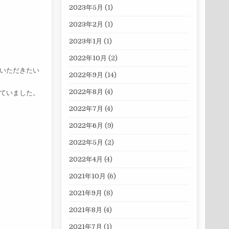
2023年5月
(1)
2023年2月
(1)
2023年1月
(1)
2022年10月
(2)
いただきたい
2022年9月
(14)
2022年8月
(4)
ていました。
2022年7月
(4)
2022年6月
(9)
2022年5月
(2)
2022年4月
(4)
2021年10月
(6)
2021年9月
(8)
2021年8月
(4)
2021年7月
(1)