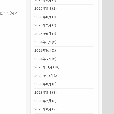
2026年5月
(1)
2025年9月
(2)
＼(^o^)／
2025年8月
(1)
2025年7月
(1)
2025年6月
(1)
2024年7月
(2)
2024年6月
(1)
2024年5月
(2)
2023年11月
(18)
2023年10月
(2)
2023年9月
(3)
2023年8月
(3)
2023年7月
(3)
2023年6月
(7)