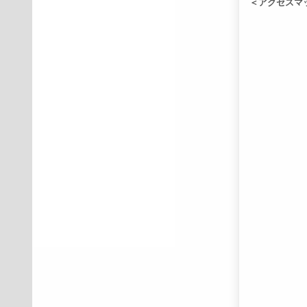
＜アクセスマ