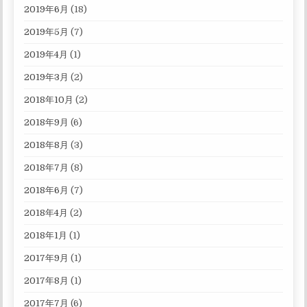
2019年6月
(18)
2019年5月
(7)
2019年4月
(1)
2019年3月
(2)
2018年10月
(2)
2018年9月
(6)
2018年8月
(3)
2018年7月
(8)
2018年6月
(7)
2018年4月
(2)
2018年1月
(1)
2017年9月
(1)
2017年8月
(1)
2017年7月
(6)