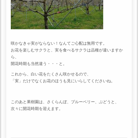
咲かなきゃ実がならない！なんてご心配は無用です。
お花を楽しむサクラと、実を食べるサクラは品種が違いますか
ら、
開花時期も当然違う・・・と。
これから、白い花をたくさん咲かせるので、
「実」だけでなくお花のほうも見にいらしてくださいね。
このあと果樹園は、さくらんぼ、ブルーベリー、ぶどうと、
次々に開花時期を迎えます。