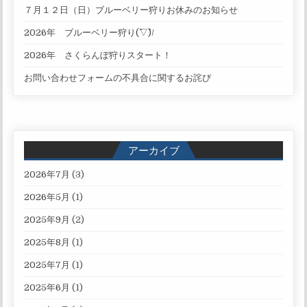
７月１２日（日）ブルーベリー狩りお休みのお知らせ
2026年 ブルーベリー狩り(^▽^)/
2026年 さくらんぼ狩りスタート！
お問い合わせフォームの不具合に関するお詫び
アーカイブ
2026年7月
(3)
2026年5月
(1)
2025年9月
(2)
2025年8月
(1)
2025年7月
(1)
2025年6月
(1)