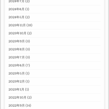
2024年7月
(2)
2024年6月
(1)
2024年5月
(2)
2023年11月
(18)
2023年10月
(2)
2023年9月
(3)
2023年8月
(3)
2023年7月
(3)
2023年6月
(7)
2023年5月
(1)
2023年2月
(1)
2023年1月
(1)
2022年10月
(2)
2022年9月
(14)