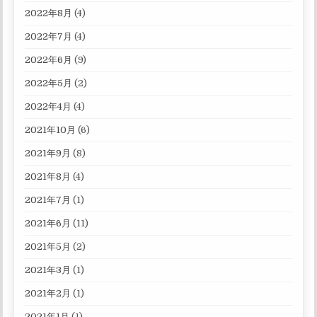
2022年8月
(4)
2022年7月
(4)
2022年6月
(9)
2022年5月
(2)
2022年4月
(4)
2021年10月
(6)
2021年9月
(8)
2021年8月
(4)
2021年7月
(1)
2021年6月
(11)
2021年5月
(2)
2021年3月
(1)
2021年2月
(1)
2021年1月
(1)