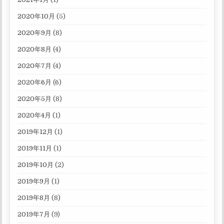
2020年10月
(5)
2020年9月
(8)
2020年8月
(4)
2020年7月
(4)
2020年6月
(6)
2020年5月
(8)
2020年4月
(1)
2019年12月
(1)
2019年11月
(1)
2019年10月
(2)
2019年9月
(1)
2019年8月
(8)
2019年7月
(9)