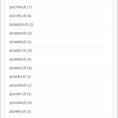
2017年6月
(7)
2017年5月
(4)
2016年10月
(1)
2016年9月
(2)
2016年8月
(1)
2016年7月
(3)
2016年6月
(4)
2016年5月
(2)
2016年1月
(1)
2015年8月
(1)
2015年7月
(1)
2015年6月
(3)
2014年5月
(1)