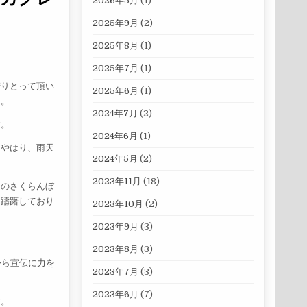
2026年5月
(1)
2025年9月
(2)
2025年8月
(1)
2025年7月
(1)
狩りとって頂い
2025年6月
(1)
ん。
2024年7月
(2)
す。
2024年6月
(1)
、やはり、雨天
2024年5月
(2)
2023年11月
(18)
てのさくらんぼ
・躊躇しており
2023年10月
(2)
2023年9月
(3)
2023年8月
(3)
から宣伝に力を
2023年7月
(3)
2023年6月
(7)
す。