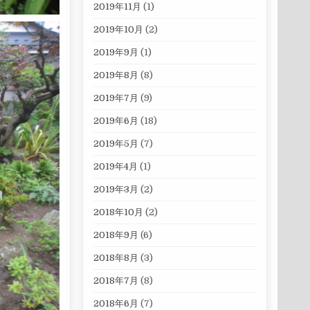
2019年11月
(1)
2019年10月
(2)
2019年9月
(1)
2019年8月
(8)
2019年7月
(9)
2019年6月
(18)
2019年5月
(7)
2019年4月
(1)
2019年3月
(2)
2018年10月
(2)
2018年9月
(6)
2018年8月
(3)
2018年7月
(8)
2018年6月
(7)