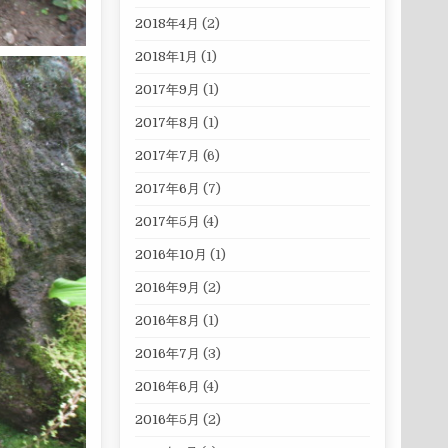
2018年4月
(2)
2018年1月
(1)
2017年9月
(1)
2017年8月
(1)
2017年7月
(6)
2017年6月
(7)
2017年5月
(4)
2016年10月
(1)
2016年9月
(2)
2016年8月
(1)
2016年7月
(3)
2016年6月
(4)
2016年5月
(2)