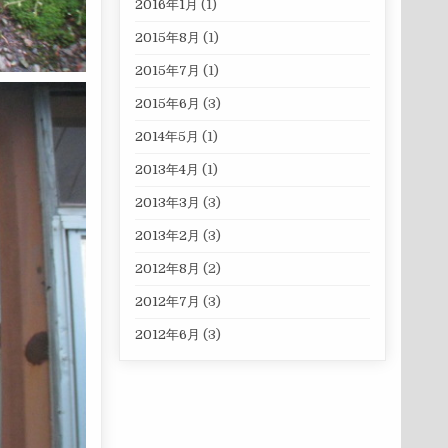
2016年1月
(1)
2015年8月
(1)
2015年7月
(1)
2015年6月
(3)
2014年5月
(1)
2013年4月
(1)
2013年3月
(3)
2013年2月
(3)
2012年8月
(2)
2012年7月
(3)
2012年6月
(3)