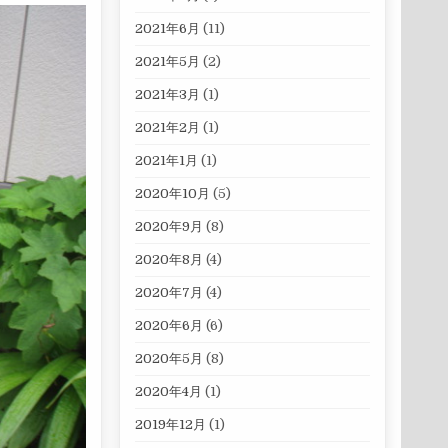
2021年6月
(11)
2021年5月
(2)
2021年3月
(1)
2021年2月
(1)
2021年1月
(1)
2020年10月
(5)
2020年9月
(8)
2020年8月
(4)
2020年7月
(4)
2020年6月
(6)
2020年5月
(8)
2020年4月
(1)
2019年12月
(1)