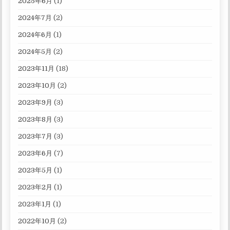
2025年6月
(1)
2024年7月
(2)
2024年6月
(1)
2024年5月
(2)
2023年11月
(18)
2023年10月
(2)
2023年9月
(3)
2023年8月
(3)
2023年7月
(3)
2023年6月
(7)
2023年5月
(1)
2023年2月
(1)
2023年1月
(1)
2022年10月
(2)