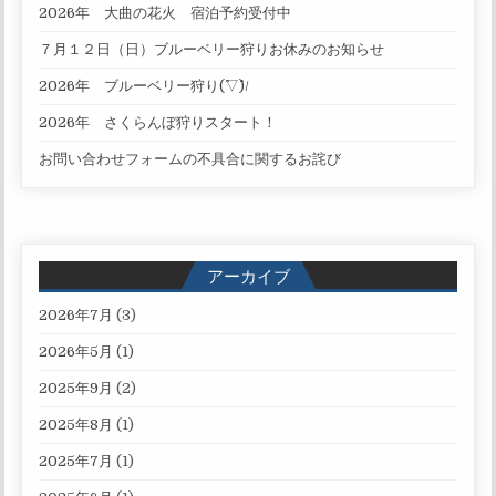
2026年 大曲の花火 宿泊予約受付中
７月１２日（日）ブルーベリー狩りお休みのお知らせ
2026年 ブルーベリー狩り(^▽^)/
2026年 さくらんぼ狩りスタート！
お問い合わせフォームの不具合に関するお詫び
アーカイブ
2026年7月
(3)
2026年5月
(1)
2025年9月
(2)
2025年8月
(1)
2025年7月
(1)