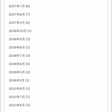
2017年7月
(6)
2017年6月
(7)
2017年5月
(4)
2016年10月
(1)
2016年9月
(2)
2016年8月
(1)
2016年7月
(3)
2016年6月
(4)
2016年5月
(2)
2016年1月
(1)
2015年8月
(1)
2015年7月
(1)
2015年6月
(3)