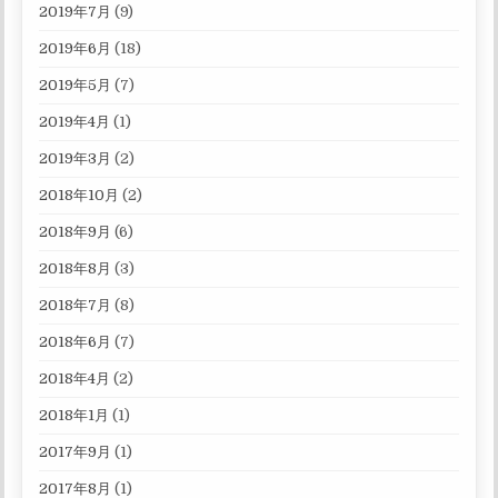
2019年7月
(9)
2019年6月
(18)
2019年5月
(7)
2019年4月
(1)
2019年3月
(2)
2018年10月
(2)
2018年9月
(6)
2018年8月
(3)
2018年7月
(8)
2018年6月
(7)
2018年4月
(2)
2018年1月
(1)
2017年9月
(1)
2017年8月
(1)