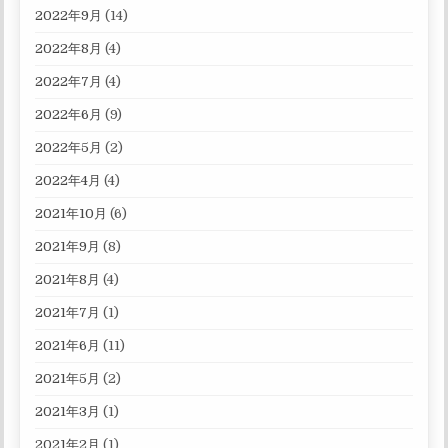
2022年9月
(14)
2022年8月
(4)
2022年7月
(4)
2022年6月
(9)
2022年5月
(2)
2022年4月
(4)
2021年10月
(6)
2021年9月
(8)
2021年8月
(4)
2021年7月
(1)
2021年6月
(11)
2021年5月
(2)
2021年3月
(1)
2021年2月
(1)