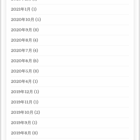
2021年1月
(1)
2020年10月
(5)
2020年9月
(8)
2020年8月
(4)
2020年7月
(4)
2020年6月
(6)
2020年5月
(8)
2020年4月
(1)
2019年12月
(1)
2019年11月
(1)
2019年10月
(2)
2019年9月
(1)
2019年8月
(8)