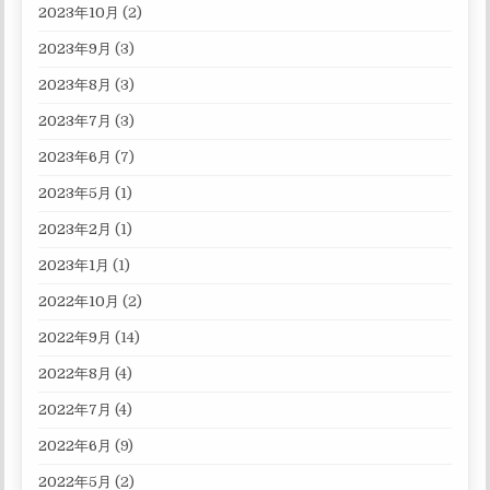
2023年10月
(2)
2023年9月
(3)
2023年8月
(3)
2023年7月
(3)
2023年6月
(7)
2023年5月
(1)
2023年2月
(1)
2023年1月
(1)
2022年10月
(2)
2022年9月
(14)
2022年8月
(4)
2022年7月
(4)
2022年6月
(9)
2022年5月
(2)