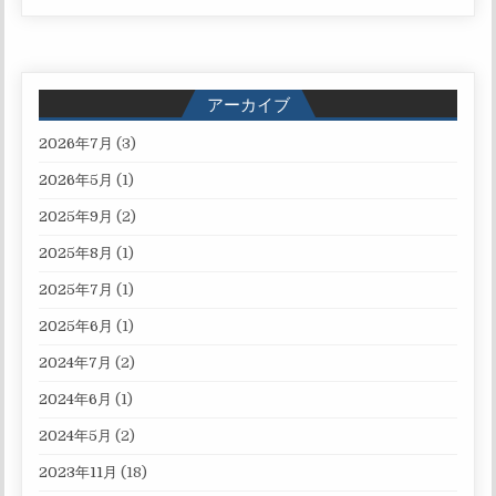
アーカイブ
2026年7月
(3)
2026年5月
(1)
2025年9月
(2)
2025年8月
(1)
2025年7月
(1)
2025年6月
(1)
2024年7月
(2)
2024年6月
(1)
2024年5月
(2)
2023年11月
(18)