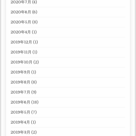
2020年7月
(4)
2020年6月
(6)
2020年5月
(8)
2020年4月
(1)
2019年12月
(1)
2019年11月
(1)
2019年10月
(2)
2019年9月
(1)
2019年8月
(8)
2019年7月
(9)
2019年6月
(18)
2019年5月
(7)
2019年4月
(1)
2019年3月
(2)