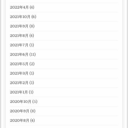
2022年4月
(4)
2021年10月
(6)
2021年9月
(8)
2021年8月
(4)
2021年7月
(1)
2021年6月
(11)
2021年5月
(2)
2021年3月
(1)
2021年2月
(1)
2021年1月
(1)
2020年10月
(5)
2020年9月
(8)
2020年8月
(4)