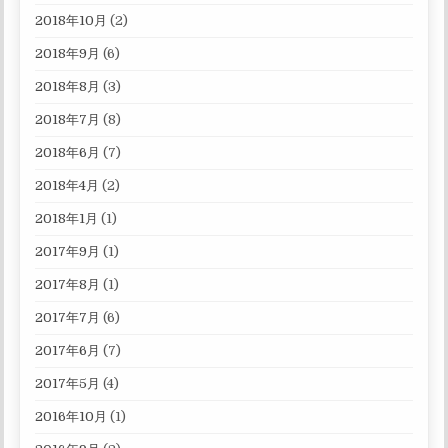
2018年10月
(2)
2018年9月
(6)
2018年8月
(3)
2018年7月
(8)
2018年6月
(7)
2018年4月
(2)
2018年1月
(1)
2017年9月
(1)
2017年8月
(1)
2017年7月
(6)
2017年6月
(7)
2017年5月
(4)
2016年10月
(1)