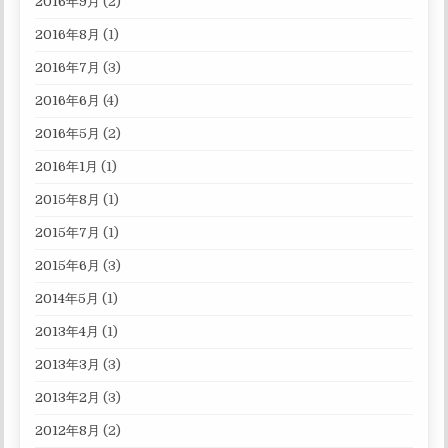
2016年9月
(2)
2016年8月
(1)
2016年7月
(3)
2016年6月
(4)
2016年5月
(2)
2016年1月
(1)
2015年8月
(1)
2015年7月
(1)
2015年6月
(3)
2014年5月
(1)
2013年4月
(1)
2013年3月
(3)
2013年2月
(3)
2012年8月
(2)