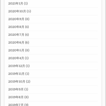
2021年1月
(1)
2020年10月
(5)
2020年9月
(8)
2020年8月
(4)
2020年7月
(4)
2020年6月
(6)
2020年5月
(8)
2020年4月
(1)
2019年12月
(1)
2019年11月
(1)
2019年10月
(2)
2019年9月
(1)
2019年8月
(8)
2019年7月
(9)