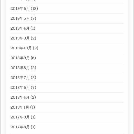
2019年6月
(18)
2019年5月
(7)
2019年4月
(1)
2019年3月
(2)
2018年10月
(2)
2018年9月
(6)
2018年8月
(3)
2018年7月
(8)
2018年6月
(7)
2018年4月
(2)
2018年1月
(1)
2017年9月
(1)
2017年8月
(1)