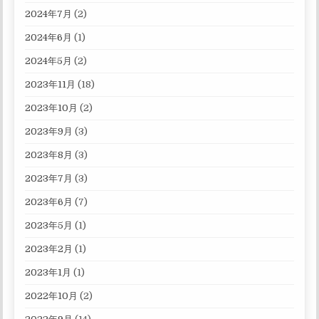
2024年7月
(2)
2024年6月
(1)
2024年5月
(2)
2023年11月
(18)
2023年10月
(2)
2023年9月
(3)
2023年8月
(3)
2023年7月
(3)
2023年6月
(7)
2023年5月
(1)
2023年2月
(1)
2023年1月
(1)
2022年10月
(2)