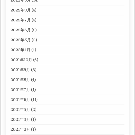
2022年9月
(14)
2022年8月
(4)
2022年7月
(4)
2022年6月
(9)
2022年5月
(2)
2022年4月
(4)
2021年10月
(6)
2021年9月
(8)
2021年8月
(4)
2021年7月
(1)
2021年6月
(11)
2021年5月
(2)
2021年3月
(1)
2021年2月
(1)