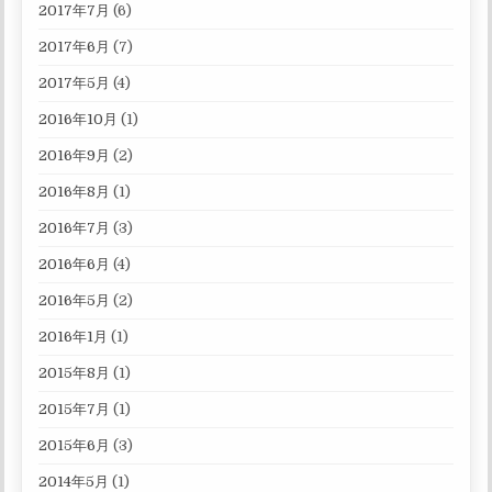
2017年7月
(6)
2017年6月
(7)
2017年5月
(4)
2016年10月
(1)
2016年9月
(2)
2016年8月
(1)
2016年7月
(3)
2016年6月
(4)
2016年5月
(2)
2016年1月
(1)
2015年8月
(1)
2015年7月
(1)
2015年6月
(3)
2014年5月
(1)