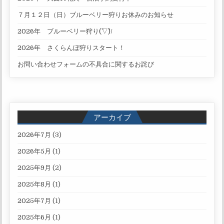
７月１２日（日）ブルーベリー狩りお休みのお知らせ
2026年 ブルーベリー狩り(^▽^)/
2026年 さくらんぼ狩りスタート！
お問い合わせフォームの不具合に関するお詫び
アーカイブ
2026年7月
(3)
2026年5月
(1)
2025年9月
(2)
2025年8月
(1)
2025年7月
(1)
2025年6月
(1)