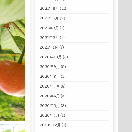
2021年6月
(11)
2021年5月
(2)
2021年3月
(1)
2021年2月
(1)
2021年1月
(1)
2020年10月
(5)
2020年9月
(8)
2020年8月
(4)
2020年7月
(4)
2020年6月
(6)
2020年5月
(8)
2020年4月
(1)
2019年12月
(1)