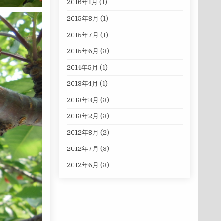
2016年1月
(1)
2015年8月
(1)
2015年7月
(1)
2015年6月
(3)
2014年5月
(1)
2013年4月
(1)
2013年3月
(3)
2013年2月
(3)
2012年8月
(2)
2012年7月
(3)
2012年6月
(3)