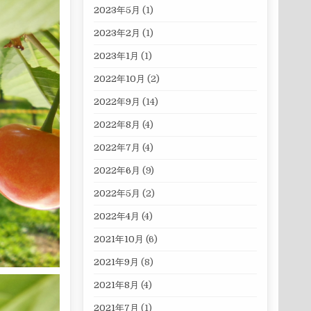
2023年5月
(1)
2023年2月
(1)
2023年1月
(1)
2022年10月
(2)
2022年9月
(14)
2022年8月
(4)
2022年7月
(4)
2022年6月
(9)
2022年5月
(2)
2022年4月
(4)
2021年10月
(6)
2021年9月
(8)
2021年8月
(4)
2021年7月
(1)