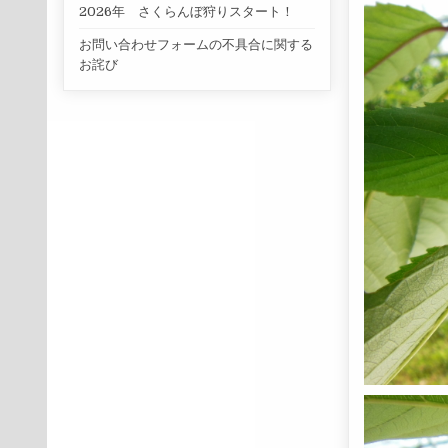
2026年 さくらんぼ狩りスタート！
お問い合わせフォームの不具合に関する
お詫び