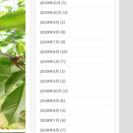
2019年11月
(1)
2019年10月
(2)
2019年9月
(1)
2019年8月
(8)
2019年7月
(9)
2019年6月
(18)
2019年5月
(7)
2019年4月
(1)
2019年3月
(2)
2018年10月
(2)
2018年9月
(6)
2018年8月
(3)
2018年7月
(8)
2018年6月
(7)