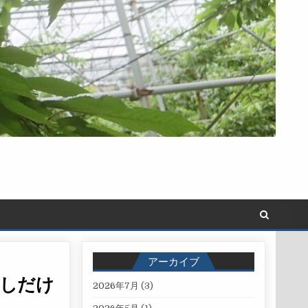
アーカイブ
しだけ
2026年7月
(3)