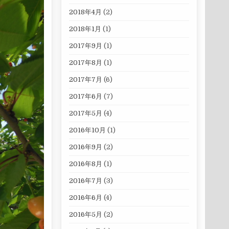
2018年4月
(2)
2018年1月
(1)
2017年9月
(1)
2017年8月
(1)
2017年7月
(6)
2017年6月
(7)
2017年5月
(4)
2016年10月
(1)
2016年9月
(2)
2016年8月
(1)
2016年7月
(3)
2016年6月
(4)
2016年5月
(2)