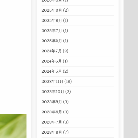
2026年5月
(1)
2025年9月
(2)
2025年8月
(1)
2025年7月
(1)
2025年6月
(1)
2024年7月
(2)
2024年6月
(1)
2024年5月
(2)
2023年11月
(18)
2023年10月
(2)
2023年9月
(3)
2023年8月
(3)
2023年7月
(3)
2023年6月
(7)